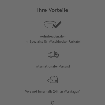
Ihre Vorteile
wohnfreuden.de -
Ihr Spezialist für Waschbecken Unikate!
Versand
Internationaler
an Werktagen¹
Versand innerhalb 24h