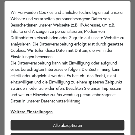
Wir verwenden Cookies und ähnliche Technologien auf unserer
Website und verarbeiten personenbezogene Daten von
Besucher:innen unserer Webseite (z.B. IP-Adresse), um z.B.
Inhalte und Anzeigen zu personalisieren, Medien von
Drittanbietern einzubinden oder Zugriffe auf unsere Website zu
analysieren. Die Datenverarbeitung erfolgt erst durch gesetzte
Cookies. Wir teilen diese Daten mit Dritten, die wir in den
Einstellungen benennen.
Die Datenverarbeitung kann mit Einwilligung oder aufgrund
eines berechtigten Interesses erfolgen. Die Zustimmung kann
erteilt oder abgelehnt werden. Es besteht das Recht, nicht
einzuwilligen und die Einwilligung zu einem späteren Zeitpunkt
zu ändern oder zu widerrufen. Beachten Sie unser
Impressum
und weitere Hinweise zur Verwendung personenbezogener
Daten in unserer
Daten­schutz­erklärung
.
Weitere Einstellungen
Alle akzeptieren