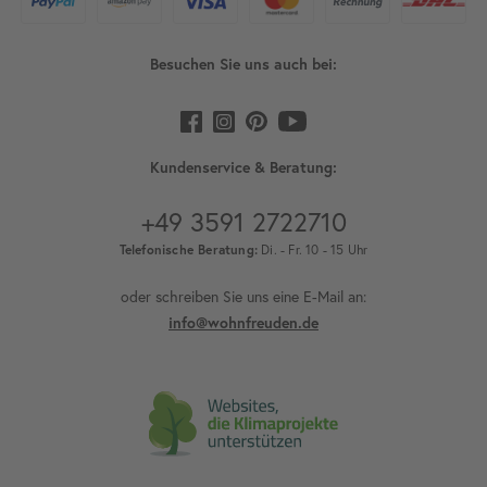
Besuchen Sie uns auch bei:
Kundenservice & Beratung:
+49 3591 2722710
Telefonische Beratung:
Di. - Fr. 10 - 15 Uhr
oder schreiben Sie uns eine E-Mail an:
info@wohnfreuden.de