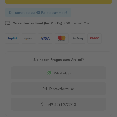
Du kannst bis zu
Punkte sammeln!
40
Versandkosten Paket (bis 31,5 Kg):
8,90 Euro inkl. MwSt.
WhatsApp
Kontaktformular
+49 3591 2722710