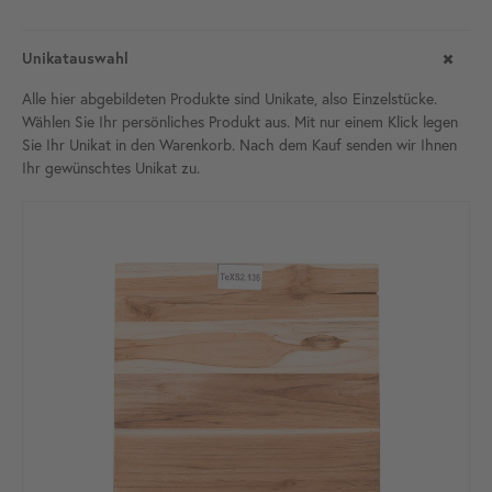
Unikatauswahl
Alle hier abgebildeten Produkte sind Unikate, also Einzelstücke.
Wählen Sie Ihr persönliches Produkt aus. Mit nur einem Klick legen
Sie Ihr Unikat in den Warenkorb. Nach dem Kauf senden wir Ihnen
Ihr gewünschtes Unikat
zu.