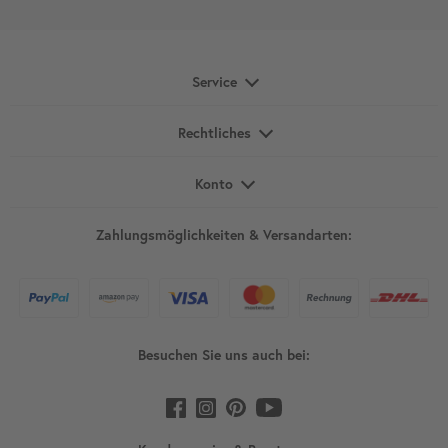
Service
Rechtliches
Konto
Zahlungsmöglichkeiten & Versandarten:
Besuchen Sie uns auch bei: