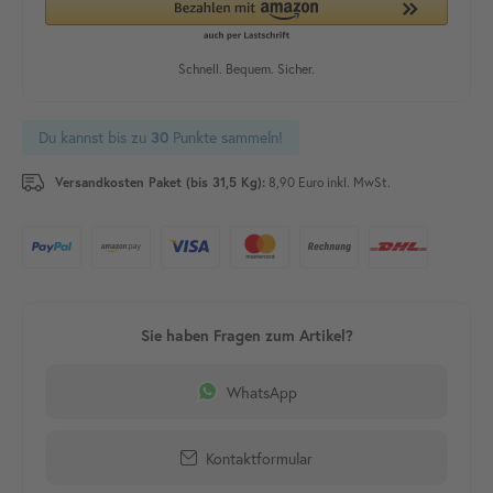
Du kannst bis zu
Punkte sammeln!
30
Versandkosten Paket (bis 31,5 Kg):
8,90 Euro inkl. MwSt.
WhatsApp
Kontaktformular