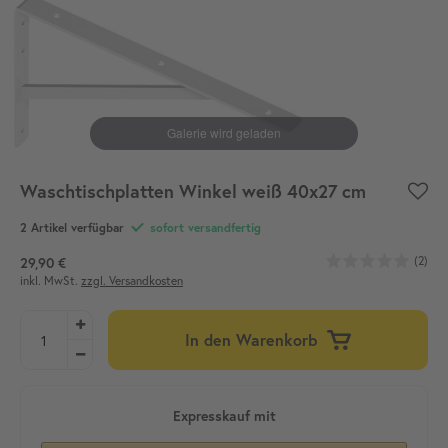
Waschtischplatten Winkel weiß 40x27 cm
2 Artikel verfügbar
sofort versandfertig
(2)
29,90 €
inkl. MwSt.
zzgl. Versandkosten
In den Warenkorb