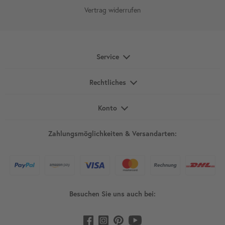
Vertrag widerrufen
Service
Rechtliches
Konto
Zahlungsmöglichkeiten & Versandarten:
Besuchen Sie uns auch bei: