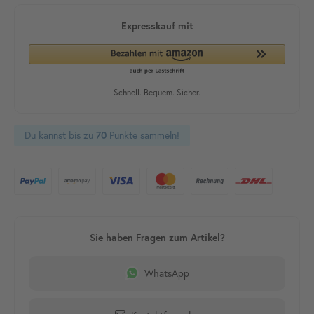
Du kannst bis zu
70
Punkte sammeln!
WhatsApp