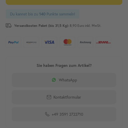
Du kannst bis zu
Punkte sammeln!
140
Versandkosten Paket (bis 31,5 Kg):
8,90 Euro inkl. MwSt.
WhatsApp
Kontaktformular
+49 3591 2722710