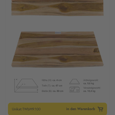
Unikat
TWbM9.100
in den Warenkorb