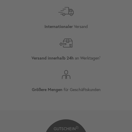
Versand
Internationaler
an Werktagen¹
Versand innerhalb 24h
für Geschäftskunden
Größere Mengen
2)
GUTSCHEIN