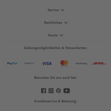
Service
Rechtliches
Konto
Zahlungsmöglichkeiten & Versandarten:
Besuchen Sie uns auch bei:
Kundenservice & Beratung: