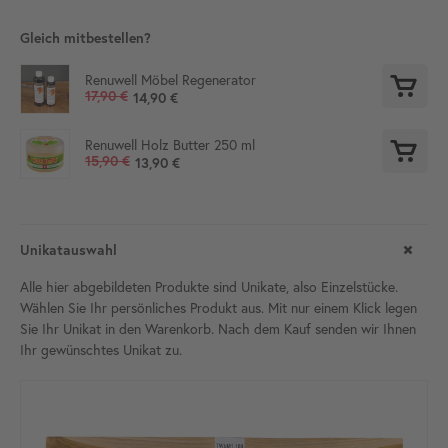
Gleich mitbestellen?
Renuwell Möbel Regenerator
17,90 €
14,90 €
Renuwell Holz Butter 250 ml
15,90 €
13,90 €
Unikatauswahl
Alle hier abgebildeten Produkte sind Unikate, also Einzelstücke.
Wählen Sie Ihr persönliches Produkt aus. Mit nur einem Klick legen
Sie Ihr Unikat in den Warenkorb. Nach dem Kauf senden wir Ihnen
Ihr gewünschtes Unikat
zu.