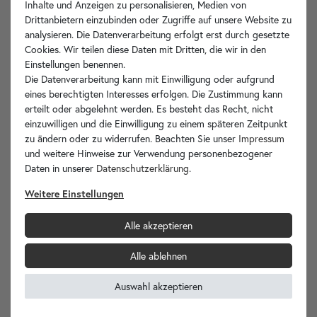
Inhalte und Anzeigen zu personalisieren, Medien von
Drittanbietern einzubinden oder Zugriffe auf unsere Website zu
analysieren. Die Datenverarbeitung erfolgt erst durch gesetzte
Cookies. Wir teilen diese Daten mit Dritten, die wir in den
Einstellungen benennen.
Die Datenverarbeitung kann mit Einwilligung oder aufgrund
eines berechtigten Interesses erfolgen. Die Zustimmung kann
erteilt oder abgelehnt werden. Es besteht das Recht, nicht
einzuwilligen und die Einwilligung zu einem späteren Zeitpunkt
zu ändern oder zu widerrufen. Beachten Sie unser
Impressum
und weitere Hinweise zur Verwendung personenbezogener
Daten in unserer
Daten­schutz­erklärung
.
Weitere Einstellungen
Alle akzeptieren
Alle ablehnen
Auswahl akzeptieren