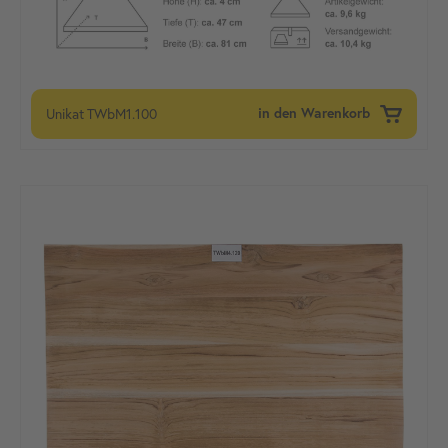
Unikat
TWbM1.100
in den Warenkorb