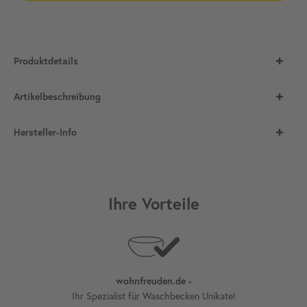
Produktdetails
Artikelbeschreibung
Hersteller-Info
Ihre Vorteile
wohnfreuden.de -
Ihr Spezialist für Waschbecken Unikate!