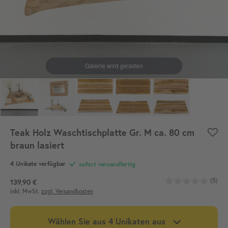
Teak Holz Waschtischplatte Gr. M ca. 80 cm
braun lasiert
4
Unikate verfügbar
sofort versandfertig
(5)
139,90 €
inkl. MwSt.
zzgl. Versandkosten
Wählen Sie aus
4
Unikaten aus