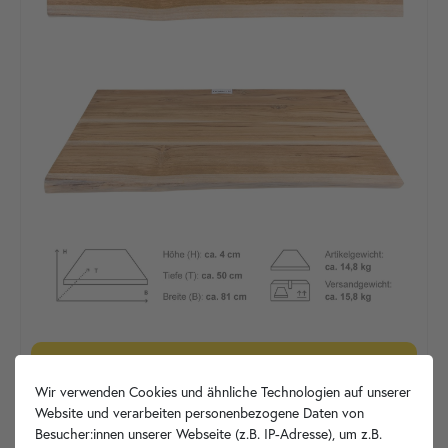
Unikat
TWbM4.120
in den Warenkorb
Wir verwenden Cookies und ähnliche Technologien auf unserer
Website und verarbeiten personenbezogene Daten von
Besucher:innen unserer Webseite (z.B. IP-Adresse), um z.B.