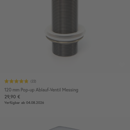
120 mm Pop-up Ablauf-Ventil Messing
29,90 €
Verfügbar ab 04.08.2026