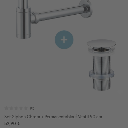
Set Siphon Chrom + Permanentablauf Ventil 90 cm
52,90 €