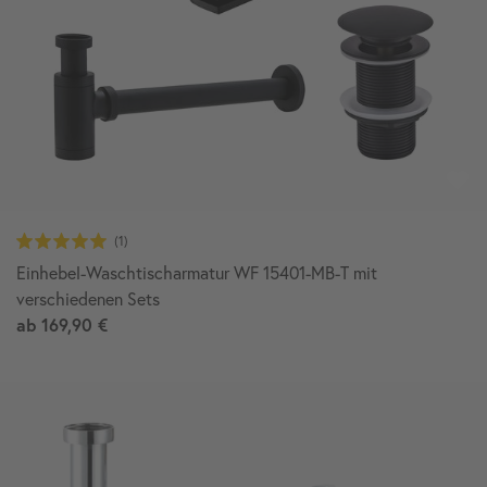
Einhebel-Waschtischarmatur WF 15401-MB-T mit
verschiedenen Sets
ab
169,90 €