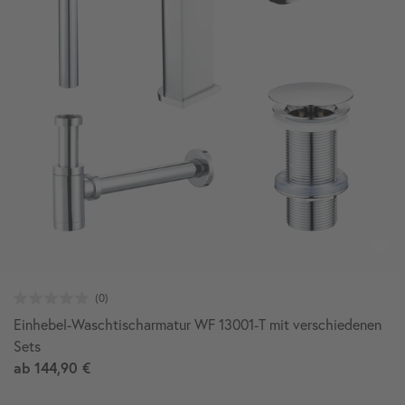
Einhebel-Waschtischarmatur WF 13001-T mit verschiedenen
Sets
ab
144,90 €