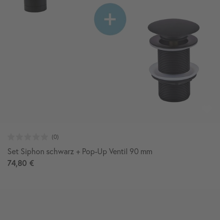
Set Siphon schwarz + Pop-Up Ventil 90 mm
74,80 €