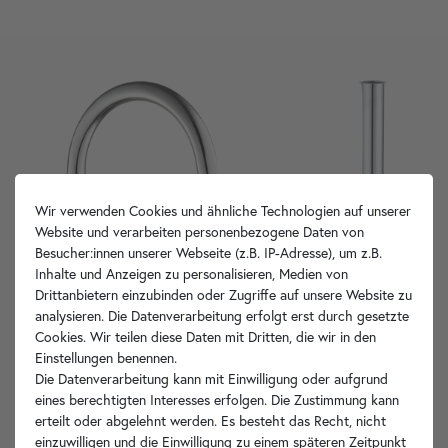
Wir verwenden Cookies und ähnliche Technologien auf unserer
Website und verarbeiten personenbezogene Daten von
Besucher:innen unserer Webseite (z.B. IP-Adresse), um z.B.
Inhalte und Anzeigen zu personalisieren, Medien von
Drittanbietern einzubinden oder Zugriffe auf unsere Website zu
analysieren. Die Datenverarbeitung erfolgt erst durch gesetzte
Cookies. Wir teilen diese Daten mit Dritten, die wir in den
Einstellungen benennen.
Die Datenverarbeitung kann mit Einwilligung oder aufgrund
eines berechtigten Interesses erfolgen. Die Zustimmung kann
erteilt oder abgelehnt werden. Es besteht das Recht, nicht
einzuwilligen und die Einwilligung zu einem späteren Zeitpunkt