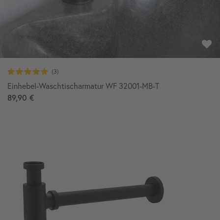
Einhebel-Waschtischarmatur WF 32001-MB-T
89,90 €