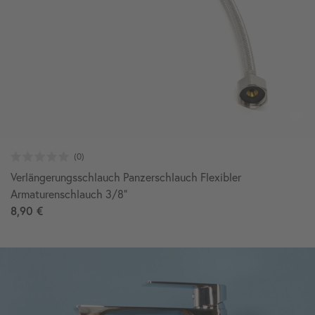
Verlängerungsschlauch Panzerschlauch Flexibler
Armaturenschlauch 3/8"
8,90 €