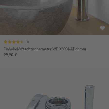
Einhebel-Waschtischarmatur WF 32001-AT chrom
99,90 €