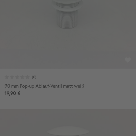
90 mm Pop-up Ablauf-Ventil matt weiß
19,90 €