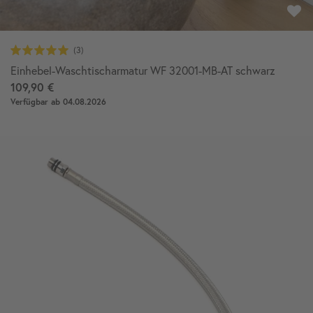
Einhebel-Waschtischarmatur WF 32001-MB-AT schwarz
109,90 €
Verfügbar ab 04.08.2026