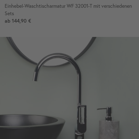
Einhebel-Waschtischarmatur WF 32001-T mit verschiedenen
Sets
ab
144,90 €