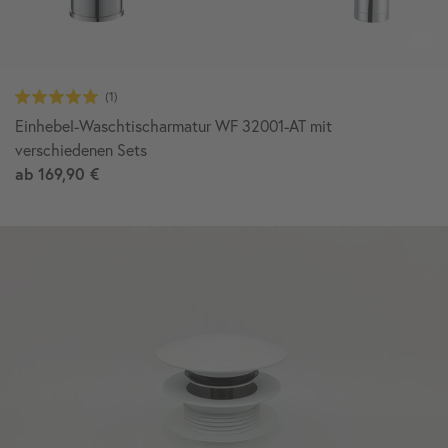
Einhebel-Waschtischarmatur WF 32001-AT mit
verschiedenen Sets
ab
169,90 €