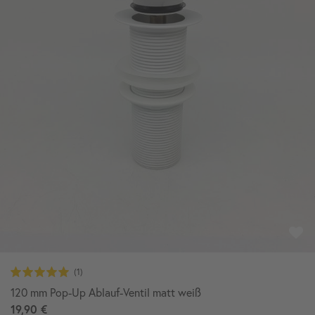
120 mm Pop-Up Ablauf-Ventil matt weiß
19,90 €