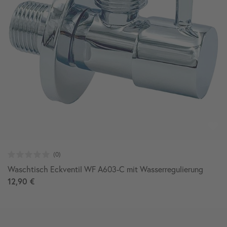
Waschtisch Eckventil WF A603-C mit Wasserregulierung
12,90 €