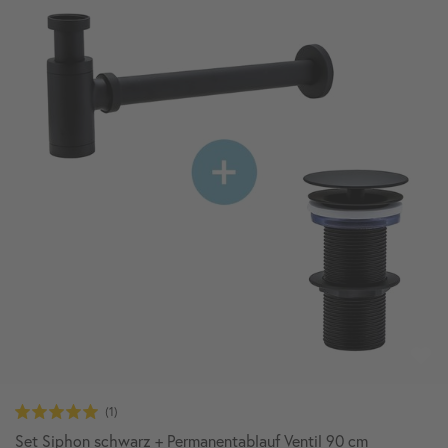
Set Siphon schwarz + Permanentablauf Ventil 90 cm