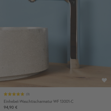
Einhebel-Waschtischarmatur WF 13001-C
94,90 €