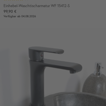
Einhebel-Waschtischarmatur WF 15412-S
99,90 €
Verfügbar ab 04.08.2026