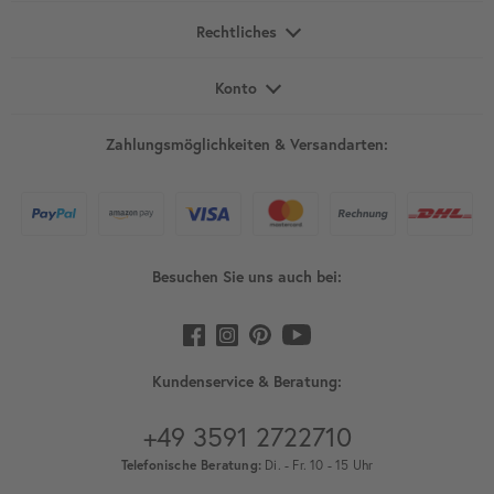
Rechtliches
Konto
Zahlungsmöglichkeiten & Versandarten:
Besuchen Sie uns auch bei:
Kundenservice & Beratung:
+49 3591 2722710
Telefonische Beratung:
Di. - Fr. 10 - 15 Uhr