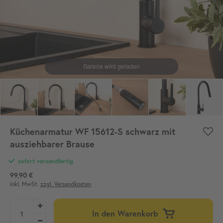
Küchenarmatur WF 15612-S schwarz mit
ausziehbarer Brause
sofort versandfertig
99,90 €
inkl. MwSt.
zzgl. Versandkosten
In den Warenkorb