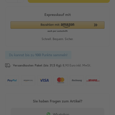
Du kannst bis zu
Punkte sammeln!
100
Versandkosten Paket (bis 31,5 Kg):
8,90 Euro inkl. MwSt.
WhatsApp