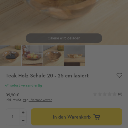
Teak Holz Schale 20 - 25 cm lasiert
sofort versandfertig
(6)
39,90 €
inkl. MwSt.
zzgl. Versandkosten
In den Warenkorb