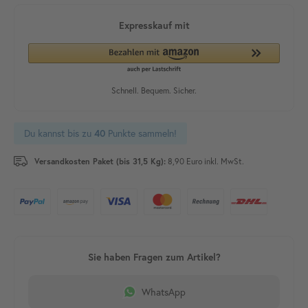
Du kannst bis zu
Punkte sammeln!
40
Versandkosten Paket (bis 31,5 Kg):
8,90 Euro inkl. MwSt.
WhatsApp