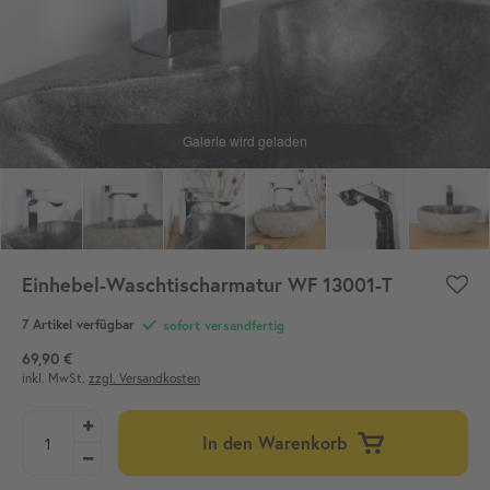
Einhebel-Waschtischarmatur WF 13001-T
7 Artikel verfügbar
sofort versandfertig
69,90 €
inkl. MwSt.
zzgl. Versandkosten
In den Warenkorb