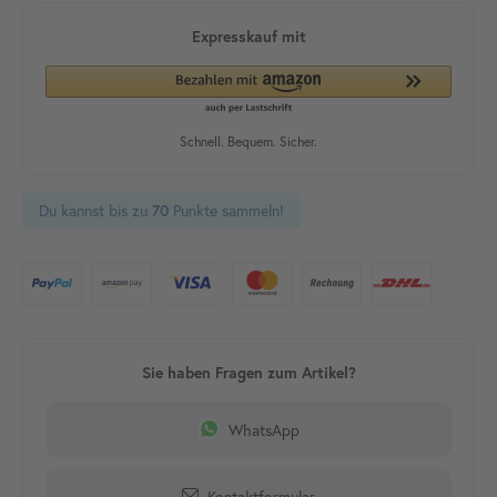
Du kannst bis zu
Punkte sammeln!
70
WhatsApp
Kontaktformular