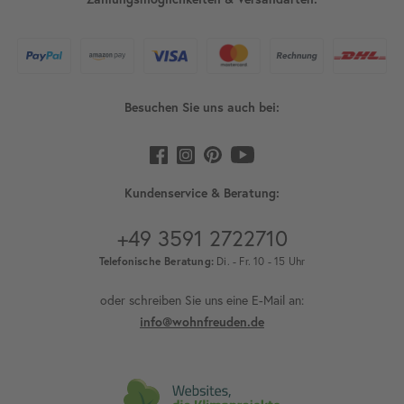
Besuchen Sie uns auch bei:
Kundenservice & Beratung:
+49 3591 2722710
Telefonische Beratung:
Di. - Fr. 10 - 15 Uhr
oder schreiben Sie uns eine E-Mail an:
info@wohnfreuden.de