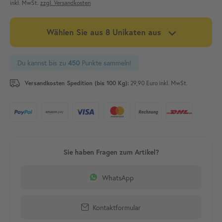
inkl. MwSt.
zzgl. Versandkosten
Wählen Sie aus 8 Unikaten aus
Du kannst bis zu
Punkte sammeln!
450
Versandkosten Spedition (bis 100 Kg):
29,90 Euro inkl. MwSt.
WhatsApp
Kontaktformular