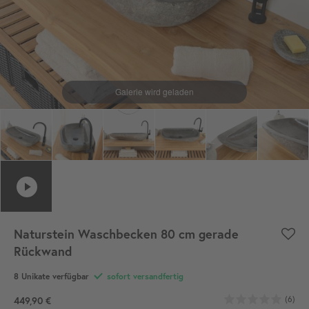
Naturstein Waschbecken 80 cm gerade
Rückwand
8 Unikate verfügbar
sofort versandfertig
(6)
449,90 €