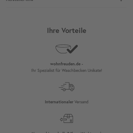
Ihre Vorteile
wohnfreuden.de -
Ihr Spezialist für Waschbecken Unikate!
Versand
Internationaler