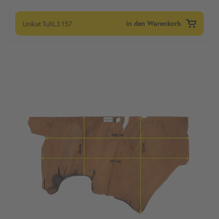
Unikat
TuXL3.157
in den Warenkorb