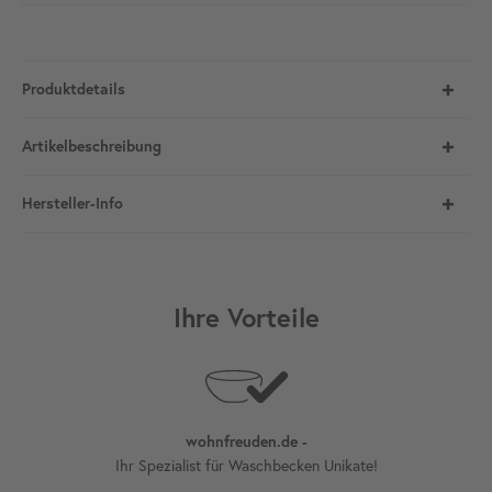
Produktdetails
Artikelbeschreibung
Hersteller-Info
Ihre Vorteile
wohnfreuden.de -
Ihr Spezialist für Waschbecken Unikate!