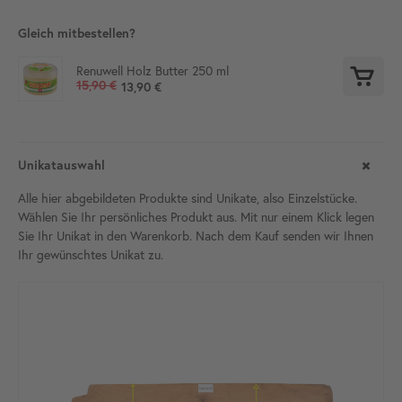
Gleich mitbestellen?
Renuwell Holz Butter 250 ml
15,90 €
13,90 €
Unikatauswahl
Alle hier abgebildeten Produkte sind Unikate, also Einzelstücke.
Wählen Sie Ihr persönliches Produkt aus. Mit nur einem Klick legen
Sie Ihr Unikat in den Warenkorb. Nach dem Kauf senden wir Ihnen
Ihr gewünschtes Unikat
zu.