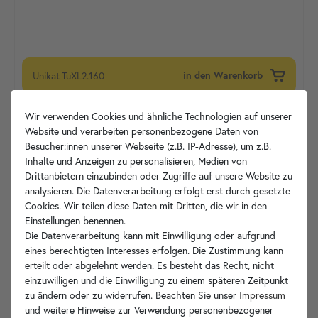
Unikat
TuXL2.160
in den Warenkorb
Wir verwenden Cookies und ähnliche Technologien auf unserer
Website und verarbeiten personenbezogene Daten von
Besucher:innen unserer Webseite (z.B. IP-Adresse), um z.B.
Inhalte und Anzeigen zu personalisieren, Medien von
Drittanbietern einzubinden oder Zugriffe auf unsere Website zu
analysieren. Die Datenverarbeitung erfolgt erst durch gesetzte
Cookies. Wir teilen diese Daten mit Dritten, die wir in den
Einstellungen benennen.
Die Datenverarbeitung kann mit Einwilligung oder aufgrund
eines berechtigten Interesses erfolgen. Die Zustimmung kann
erteilt oder abgelehnt werden. Es besteht das Recht, nicht
einzuwilligen und die Einwilligung zu einem späteren Zeitpunkt
zu ändern oder zu widerrufen. Beachten Sie unser
Impressum
und weitere Hinweise zur Verwendung personenbezogener