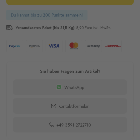
Du kannst bis zu
Punkte sammeln!
200
Versandkosten Paket (bis 31,5 Kg):
8,90 Euro inkl. MwSt.
WhatsApp
Kontaktformular
+49 3591 2722710