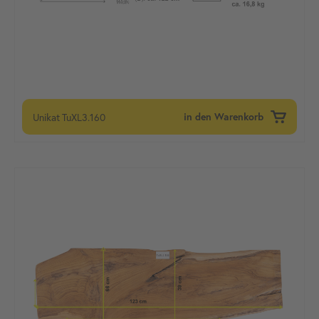
Unikat
TuXL3.160
in den Warenkorb