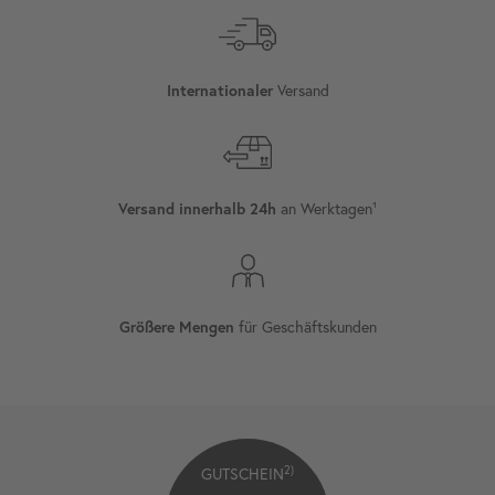
Versand
Internationaler
an Werktagen¹
Versand innerhalb 24h
für Geschäftskunden
Größere Mengen
2)
GUTSCHEIN