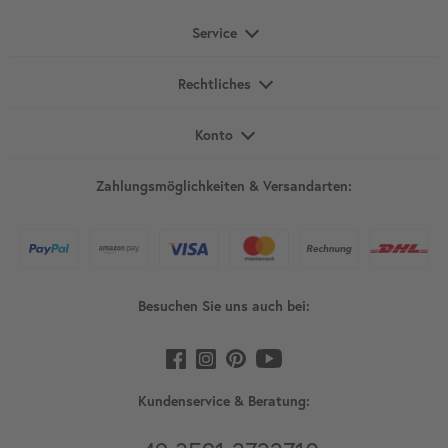
Service
Rechtliches
Konto
Zahlungsmöglichkeiten & Versandarten:
Besuchen Sie uns auch bei:
Kundenservice & Beratung: