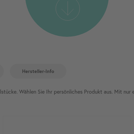
Hersteller-Info
elstücke. Wählen Sie Ihr persönliches Produkt aus. Mit nur