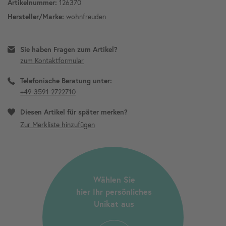
126370
Artikelnummer:
wohnfreuden
Hersteller/Marke:
Sie haben Fragen zum Artikel?
zum Kontaktformular
Telefonische Beratung unter:
+49 3591 2722710
Diesen Artikel für später merken?
Wählen Sie
hier Ihr persönliches
Unikat aus