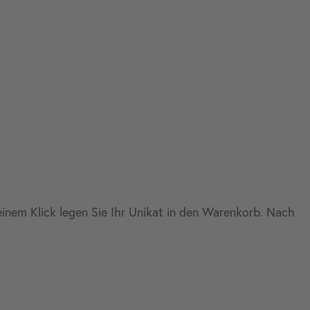
 einem Klick legen Sie Ihr Unikat in den Warenkorb. Nach