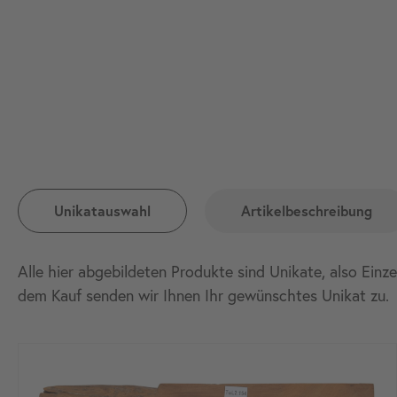
Unikatauswahl
Artikelbeschreibung
Alle hier abgebildeten Produkte sind Unikate, also Einz
dem Kauf senden wir Ihnen Ihr gewünschtes Unikat
zu.