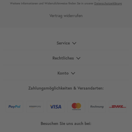
Weitere Infor­mationen und Wider­rufshin­weise finden Sie in unserer
Daten­schutz­erklärung
Vertrag widerrufen
Service
Rechtliches
Konto
Zahlungsmöglichkeiten & Versandarten:
Besuchen Sie uns auch bei: