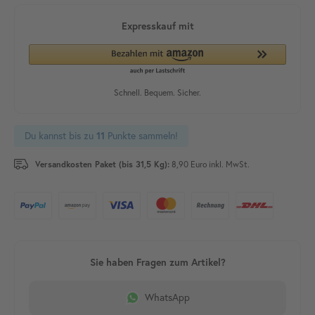
Du kannst bis zu
11
Punkte sammeln!
Versandkosten Paket (bis 31,5 Kg):
8,90 Euro inkl. MwSt.
WhatsApp