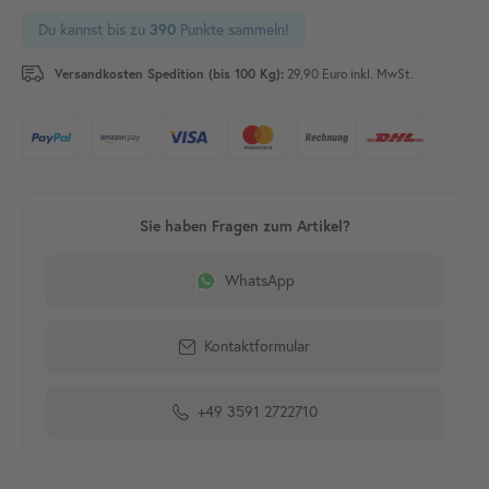
Du kannst bis zu
390
Punkte sammeln!
Versandkosten Spedition (bis 100 Kg):
29,90 Euro inkl. MwSt.
WhatsApp
Kontaktformular
+49 3591 2722710