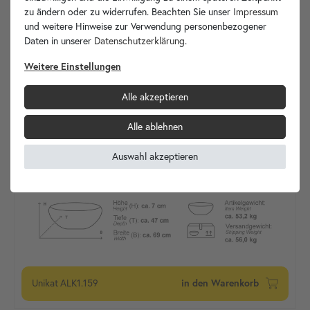
zu ändern oder zu widerrufen. Beachten Sie unser
Impressum
und weitere Hinweise zur Verwendung personenbezogener
Daten in unserer
Daten­schutz­erklärung
.
Weitere Einstellungen
Alle akzeptieren
Alle ablehnen
Auswahl akzeptieren
Unikat
ALK1.159
in den Warenkorb