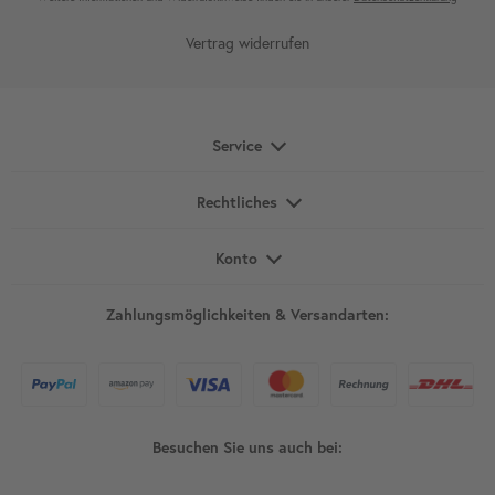
Vertrag widerrufen
Service
Rechtliches
Konto
Zahlungsmöglichkeiten & Versandarten:
Besuchen Sie uns auch bei: