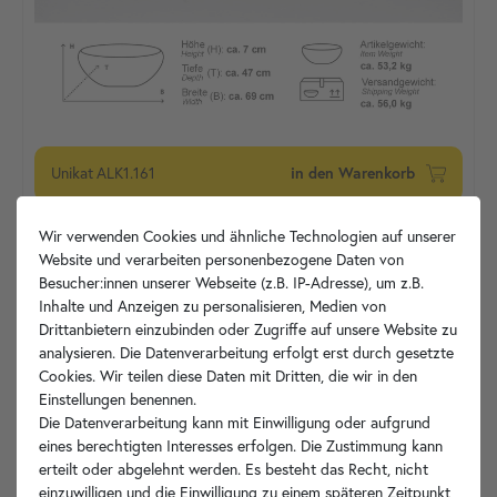
Unikat
ALK1.161
in den Warenkorb
Wir verwenden Cookies und ähnliche Technologien auf unserer
Website und verarbeiten personenbezogene Daten von
Besucher:innen unserer Webseite (z.B. IP-Adresse), um z.B.
Inhalte und Anzeigen zu personalisieren, Medien von
Drittanbietern einzubinden oder Zugriffe auf unsere Website zu
analysieren. Die Datenverarbeitung erfolgt erst durch gesetzte
Cookies. Wir teilen diese Daten mit Dritten, die wir in den
Einstellungen benennen.
Die Datenverarbeitung kann mit Einwilligung oder aufgrund
eines berechtigten Interesses erfolgen. Die Zustimmung kann
erteilt oder abgelehnt werden. Es besteht das Recht, nicht
einzuwilligen und die Einwilligung zu einem späteren Zeitpunkt