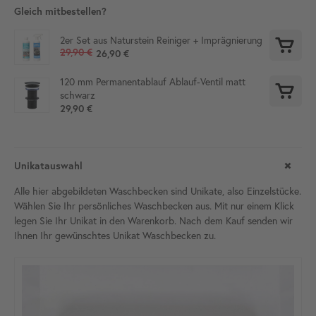
Gleich mitbestellen?
2er Set aus Naturstein Reiniger + Imprägnierung
29,90 €
26,90 €
120 mm Permanentablauf Ablauf-Ventil matt
schwarz
29,90 €
Unikatauswahl
Alle hier abgebildeten Waschbecken sind Unikate, also Einzelstücke.
Wählen Sie Ihr persönliches Waschbecken aus. Mit nur einem Klick
legen Sie Ihr Unikat in den Warenkorb. Nach dem Kauf senden wir
Ihnen Ihr gewünschtes Unikat Waschbecken zu.