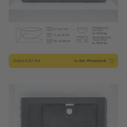
Unikat
ALK1.164
in den Warenkorb