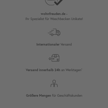
wohnfreuden.de -
Ihr Spezialist für Waschbecken Unikate!
Internationaler
Versand
Versand innerhalb 24h
an Werktagen¹
Größere Mengen
für Geschäftskunden