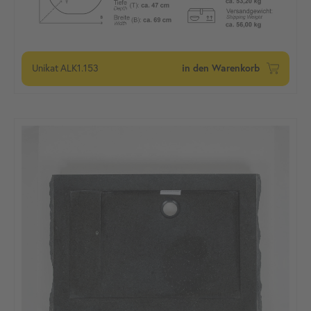
Unikat
ALK1.153
in den Warenkorb