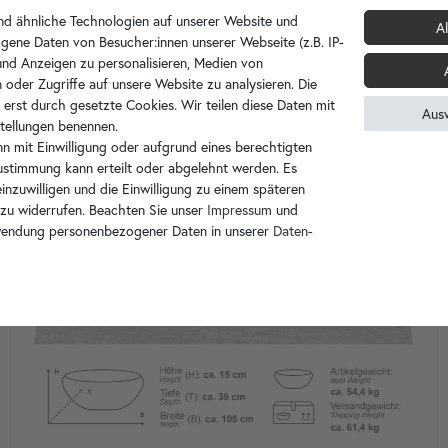
d ähnliche Technologien auf unserer Website und
Al
gene Daten von Besucher:innen unserer Webseite (z.B. IP-
 und Anzeigen zu personalisieren, Medien von
 oder Zugriffe auf unsere Website zu analysieren. Die
 erst durch gesetzte Cookies. Wir teilen diese Daten mit
Aus
nstellungen benennen.
n mit Einwilligung oder aufgrund eines berechtigten
Zustimmung kann erteilt oder abgelehnt werden. Es
inzuwilligen und die Einwilligung zu einem späteren
 zu widerrufen. Beachten Sie unser
Impressum
und
wendung personenbezogener Daten in unserer
Daten­