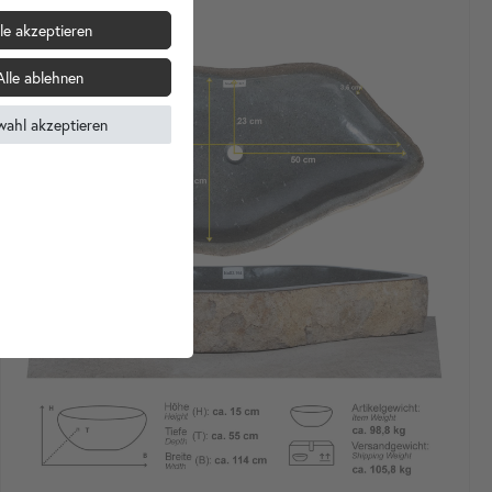
le akzeptieren
Alle ablehnen
wahl akzeptieren