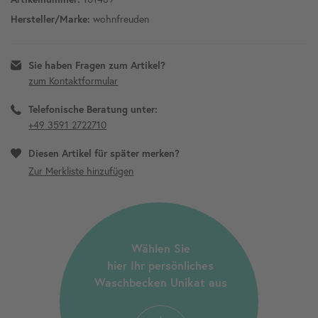
wohnfreuden
Hersteller/Marke:
Sie haben Fragen zum Artikel?
zum Kontaktformular
Telefonische Beratung unter:
+49 3591 2722710
Diesen Artikel für später merken?
Wählen Sie
hier Ihr persönliches
Waschbecken Unikat aus