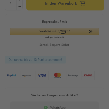
In den Warenkorb
Du kannst bis zu
13
Punkte sammeln!
WhatsApp