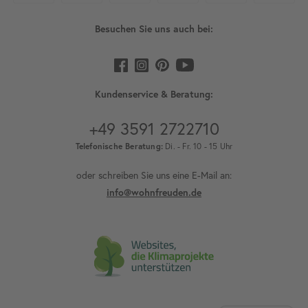
Besuchen Sie uns auch bei:
Kundenservice & Beratung:
+49 3591 2722710
Telefonische Beratung:
Di. - Fr. 10 - 15 Uhr
oder schreiben Sie uns eine E-Mail an:
info@wohnfreuden.de