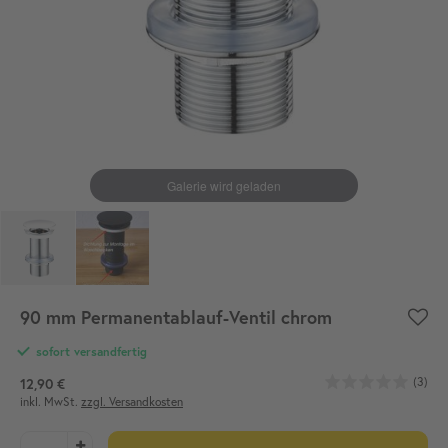
90 mm Permanentablauf-Ventil chrom
sofort versandfertig
(3)
12,90 €
inkl. MwSt.
zzgl. Versandkosten