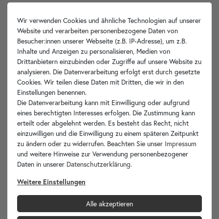
Wir verwenden Cookies und ähnliche Technologien auf unserer
Website und verarbeiten personenbezogene Daten von
Besucher:innen unserer Webseite (z.B. IP-Adresse), um z.B.
Inhalte und Anzeigen zu personalisieren, Medien von
Drittanbietern einzubinden oder Zugriffe auf unsere Website zu
analysieren. Die Datenverarbeitung erfolgt erst durch gesetzte
Cookies. Wir teilen diese Daten mit Dritten, die wir in den
Einstellungen benennen.
Die Datenverarbeitung kann mit Einwilligung oder aufgrund
eines berechtigten Interesses erfolgen. Die Zustimmung kann
erteilt oder abgelehnt werden. Es besteht das Recht, nicht
einzuwilligen und die Einwilligung zu einem späteren Zeitpunkt
zu ändern oder zu widerrufen. Beachten Sie unser
Impressum
und weitere Hinweise zur Verwendung personenbezogener
Daten in unserer
Daten­schutz­erklärung
.
Weitere Einstellungen
Alle akzeptieren