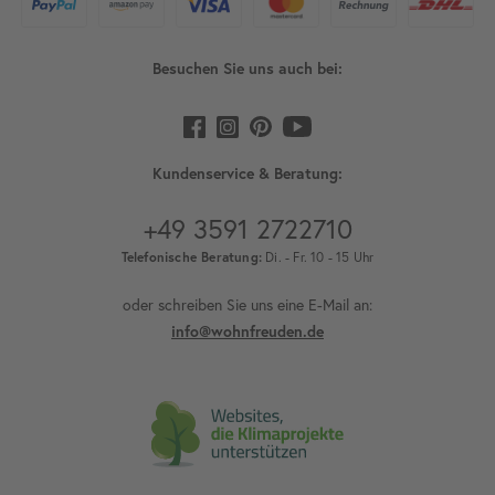
Besuchen Sie uns auch bei:
Kundenservice & Beratung:
+49 3591 2722710
Telefonische Beratung:
Di. - Fr. 10 - 15 Uhr
oder schreiben Sie uns eine E-Mail an:
info@wohnfreuden.de