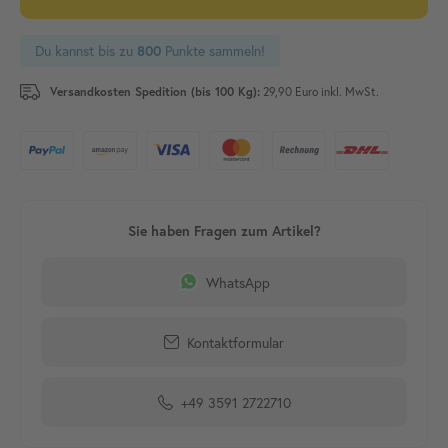
Du kannst bis zu
Punkte sammeln!
800
Versandkosten Spedition (bis 100 Kg):
29,90 Euro inkl. MwSt.
WhatsApp
Kontaktformular
+49 3591 2722710