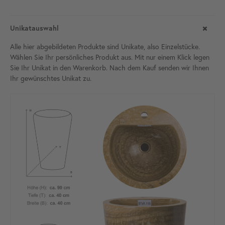
Unikatauswahl
Alle hier abgebildeten Produkte sind Unikate, also Einzelstücke.
Wählen Sie Ihr persönliches Produkt aus. Mit nur einem Klick legen
Sie Ihr Unikat in den Warenkorb. Nach dem Kauf senden wir Ihnen
Ihr gewünschtes Unikat
zu.