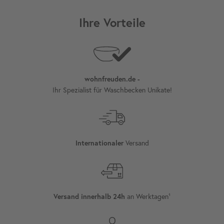
Ihre Vorteile
wohnfreuden.de -
Ihr Spezialist für Waschbecken Unikate!
Versand
Internationaler
an Werktagen¹
Versand innerhalb 24h