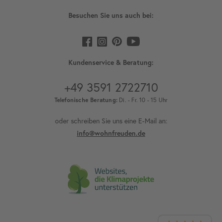
Besuchen Sie uns auch bei:
Kundenservice & Beratung:
+49 3591 2722710
Telefonische Beratung:
Di. - Fr. 10 - 15 Uhr
oder schreiben Sie uns eine E-Mail an:
info@wohnfreuden.de