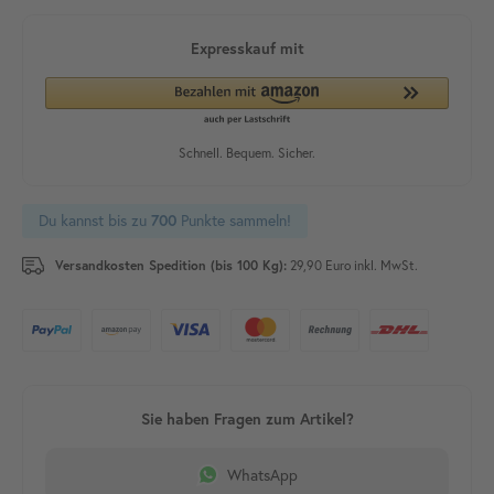
Du kannst bis zu
700
Punkte sammeln!
Versandkosten Spedition (bis 100 Kg):
29,90 Euro inkl. MwSt.
WhatsApp