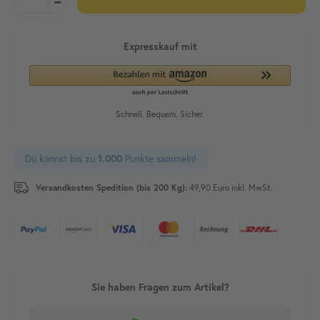
Du kannst bis zu
Punkte sammeln!
1.000
Versandkosten Spedition (bis 200 Kg):
49,90 Euro inkl. MwSt.