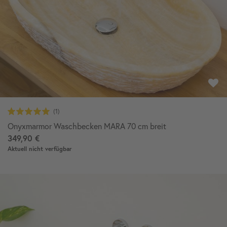
Onyxmarmor Waschbecken MARA 70 cm breit
349,90 €
Aktuell nicht verfügbar