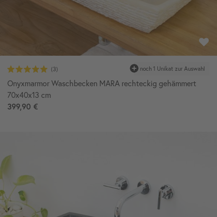
Onyxmarmor Waschbecken MARA rechteckig gehämmert
70x40x13 cm
399,90 €