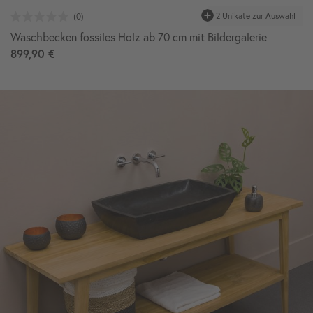
2 Unikate zur Auswahl
Waschbecken fossiles Holz ab 70 cm mit Bildergalerie
899,90 €