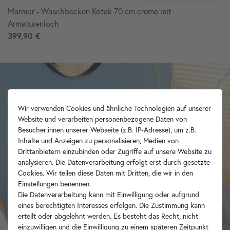
Marmor - Waschbecken Kotak 70 cm creme mit
Armaturenloch
399,90 €
Wir verwenden Cookies und ähnliche Technologien auf unserer
Website und verarbeiten personenbezogene Daten von
Besucher:innen unserer Webseite (z.B. IP-Adresse), um z.B.
Inhalte und Anzeigen zu personalisieren, Medien von
Drittanbietern einzubinden oder Zugriffe auf unsere Website zu
analysieren. Die Datenverarbeitung erfolgt erst durch gesetzte
Cookies. Wir teilen diese Daten mit Dritten, die wir in den
Einstellungen benennen.
Die Datenverarbeitung kann mit Einwilligung oder aufgrund
eines berechtigten Interesses erfolgen. Die Zustimmung kann
erteilt oder abgelehnt werden. Es besteht das Recht, nicht
einzuwilligen und die Einwilligung zu einem späteren Zeitpunkt