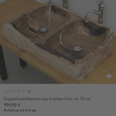
Doppelwaschbecken aus fossilem Holz ca. 70 cm
999,90 €
Bestellung auf Anfrage