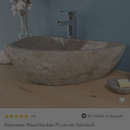
30 Unikate zur Auswahl
Naturstein Waschbecken 70 cm mit Hahnloch