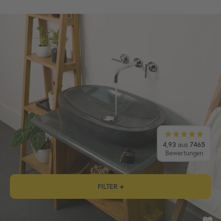
4,93
aus
7465
Bewertungen
FILTER