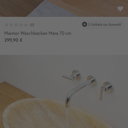
Marmor Waschbecken Mara 70 cm
299,90 €