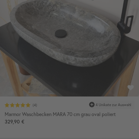
Marmor Waschbecken MARA 70 cm grau oval poliert
329,90 €