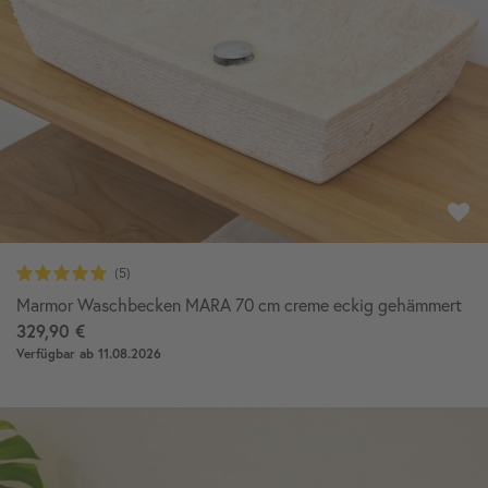
Marmor Waschbecken MARA 70 cm creme eckig gehämmert
329,90 €
Verfügbar ab 11.08.2026