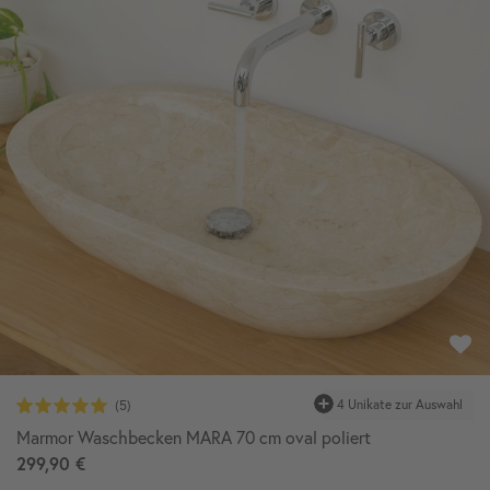
Marmor Waschbecken MARA 70 cm oval poliert
299,90 €