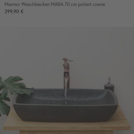
Marmor Waschbecken MARA 70 cm poliert creme
299,90 €