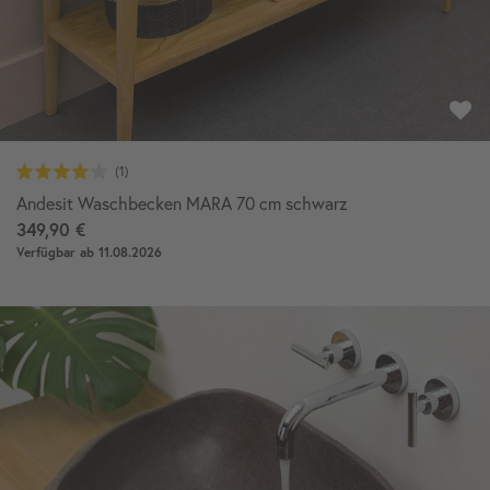
Andesit Waschbecken MARA 70 cm schwarz
349,90 €
Verfügbar ab 11.08.2026