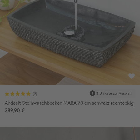
Andesit Steinwaschbecken MARA 70 cm schwarz rechteckig
389,90 €