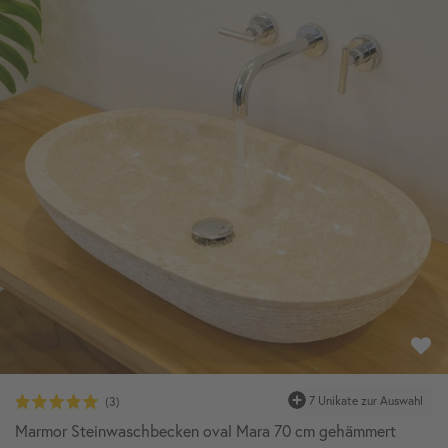
Marmor Steinwaschbecken oval Mara 70 cm gehämmert