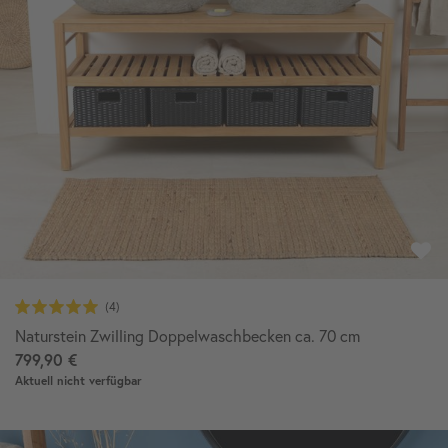
Naturstein Zwilling Doppelwaschbecken ca. 70 cm
799,90 €
Aktuell nicht verfügbar