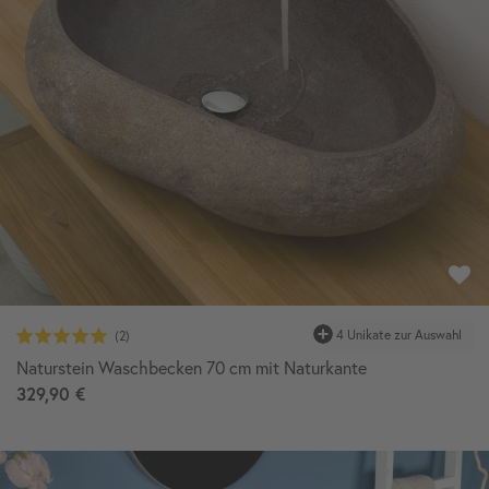
4 Unikate zur Auswahl
Naturstein Waschbecken 70 cm mit Naturkante
329,90 €