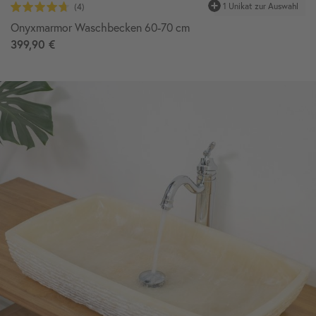
1 Unikat
zur Auswahl
Onyxmarmor Waschbecken 60-70 cm
399,90 €