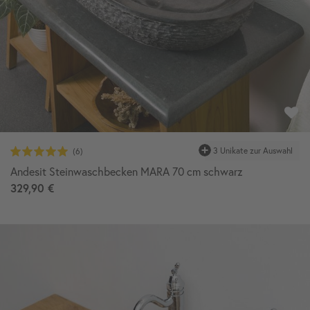
Andesit Steinwaschbecken MARA 70 cm schwarz
329,90 €