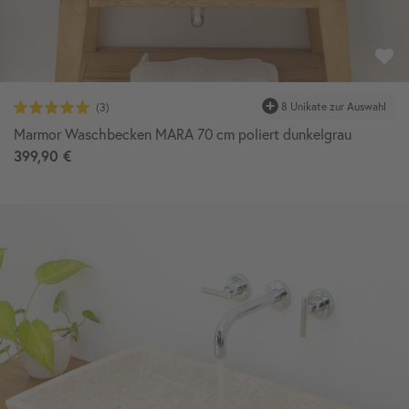
Marmor Waschbecken MARA 70 cm poliert dunkelgrau
399,90 €