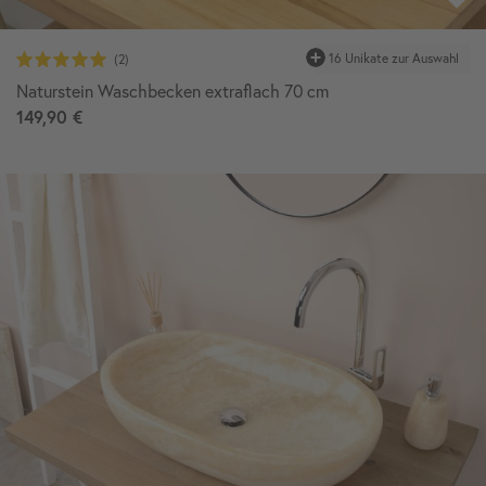
16 Unikate zur Auswahl
Naturstein Waschbecken extraflach 70 cm
149,90 €