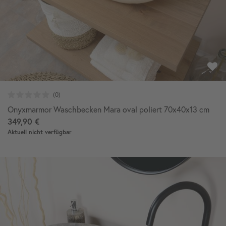
Onyxmarmor Waschbecken Mara oval poliert 70x40x13 cm
349,90 €
Aktuell nicht verfügbar