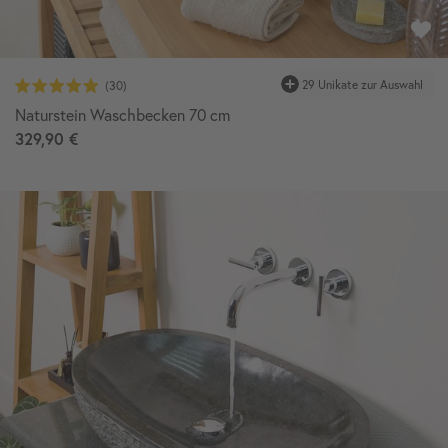
29 Unikate zur Auswahl
Naturstein Waschbecken 70 cm
329,90 €