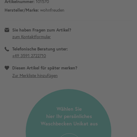
101570
Artikelnummer:
wohnfreuden
Hersteller/Marke:
Sie haben Fragen zum Artikel?
zum Kontaktformular
Telefonische Beratung unter:
+49 3591 2722710
Diesen Artikel für später merken?
Wählen Sie
hier Ihr persönliches
Waschbecken Unikat aus