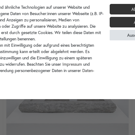
d ähnliche Technologien auf unserer Website und
Al
gene Daten von Besucher:innen unserer Webseite (z.B. IP-
 und Anzeigen zu personalisieren, Medien von
 oder Zugriffe auf unsere Website zu analysieren. Die
 erst durch gesetzte Cookies. Wir teilen diese Daten mit
Aus
nstellungen benennen.
n mit Einwilligung oder aufgrund eines berechtigten
Zustimmung kann erteilt oder abgelehnt werden. Es
inzuwilligen und die Einwilligung zu einem späteren
 zu widerrufen. Beachten Sie unser
Impressum
und
wendung personenbezogener Daten in unserer
Daten­