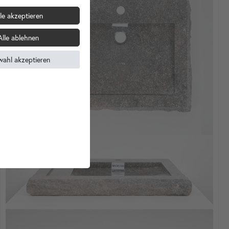
le akzeptieren
Alle ablehnen
wahl akzeptieren