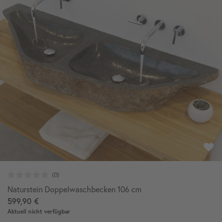
Naturstein Doppelwaschbecken 106 cm
599,90 €
Aktuell nicht verfügbar