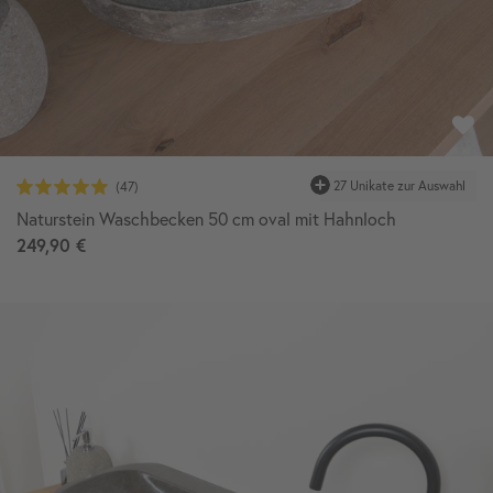
27 Unikate zur Auswahl
Naturstein Waschbecken 50 cm oval mit Hahnloch
249,90 €