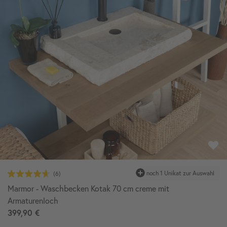
Marmor - Waschbecken Kotak 70 cm creme mit
Armaturenloch
399,90 €