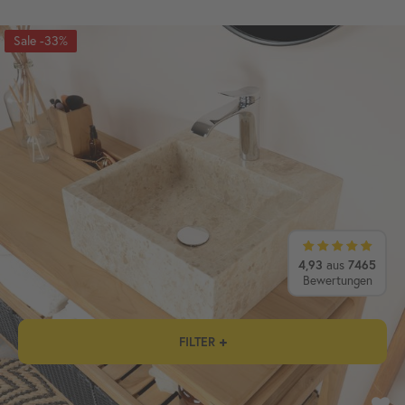
-33%
4,93
aus
7465
Bewertungen
FILTER