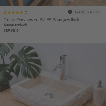
Marmor Waschbecken KOTAK 70 cm grau flach
Armaturenloch
389,90 €