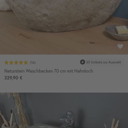
30 Unikate zur Auswahl
Naturstein Waschbecken 70 cm mit Hahnloch
329,90 €