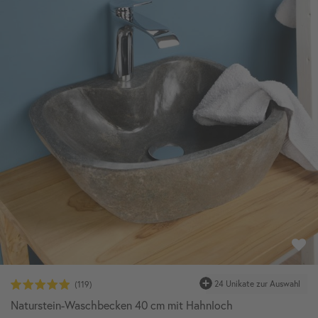
24 Unikate zur Auswahl
Naturstein-Waschbecken 40 cm mit Hahnloch