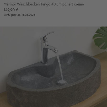
Marmor Waschbecken Tango 40 cm poliert creme
149,90 €
Verfügbar ab 11.08.2026