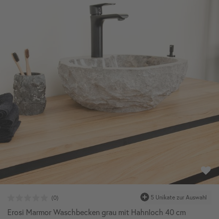
5 Unikate zur Auswahl
Erosi Marmor Waschbecken grau mit Hahnloch 40 cm