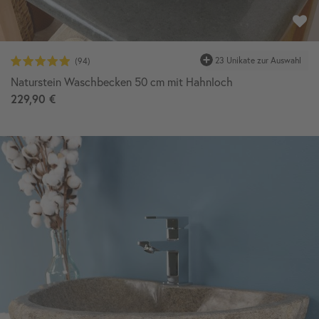
23 Unikate zur Auswahl
Naturstein Waschbecken 50 cm mit Hahnloch
229,90 €