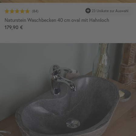
23 Unikate zur Auswahl
Naturstein Waschbecken 40 cm oval mit Hahnloch
179,90 €