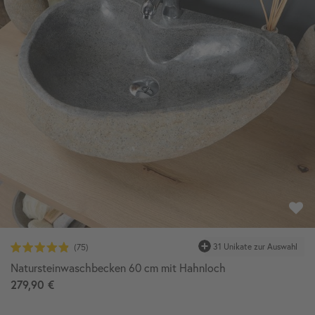
31 Unikate zur Auswahl
Natursteinwaschbecken 60 cm mit Hahnloch
279,90 €