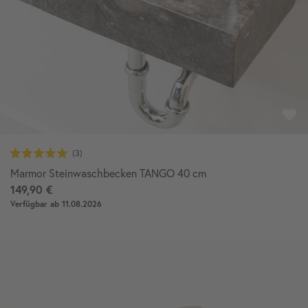
Marmor Steinwaschbecken TANGO 40 cm
149,90 €
Verfügbar ab 11.08.2026