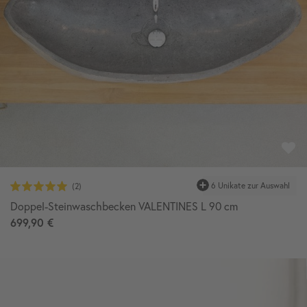
Doppel-Steinwaschbecken VALENTINES L 90 cm
699,90 €