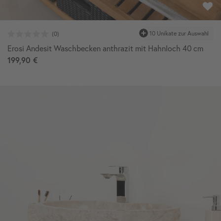
10 Unikate zur Auswahl
Erosi Andesit Waschbecken anthrazit mit Hahnloch 40 cm
199,90 €