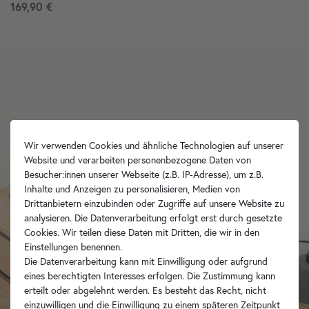
169,90 €
Wir verwenden Cookies und ähnliche Technologien auf unserer
Website und verarbeiten personenbezogene Daten von
Besucher:innen unserer Webseite (z.B. IP-Adresse), um z.B.
Inhalte und Anzeigen zu personalisieren, Medien von
Drittanbietern einzubinden oder Zugriffe auf unsere Website zu
analysieren. Die Datenverarbeitung erfolgt erst durch gesetzte
Cookies. Wir teilen diese Daten mit Dritten, die wir in den
Einstellungen benennen.
Die Datenverarbeitung kann mit Einwilligung oder aufgrund
eines berechtigten Interesses erfolgen. Die Zustimmung kann
erteilt oder abgelehnt werden. Es besteht das Recht, nicht
einzuwilligen und die Einwilligung zu einem späteren Zeitpunkt