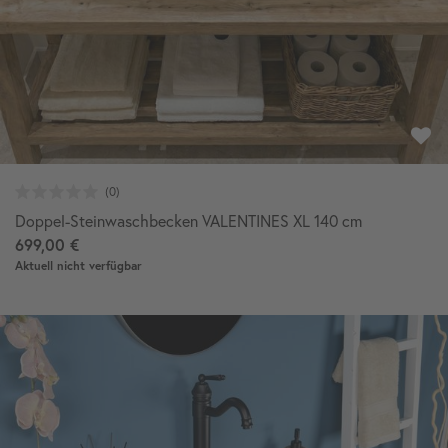
Doppel-Steinwaschbecken VALENTINES XL 140 cm
699,00 €
Aktuell nicht verfügbar