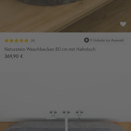
Naturstein Waschbecken 80 cm mit Hahnloch
369,90 €