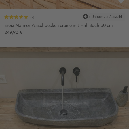
6 Unikate zur Auswahl
Erosi Marmor Waschbecken creme mit Hahnloch 50 cm
249,90 €