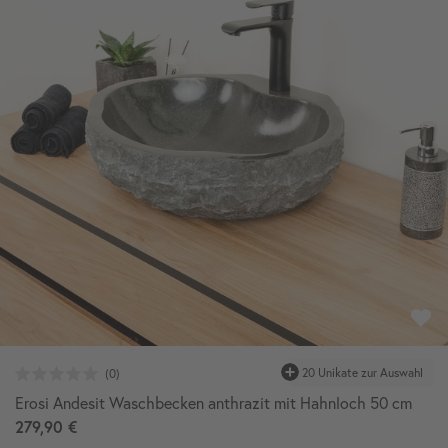
20 Unikate zur Auswahl
Erosi Andesit Waschbecken anthrazit mit Hahnloch 50 cm
279,90 €