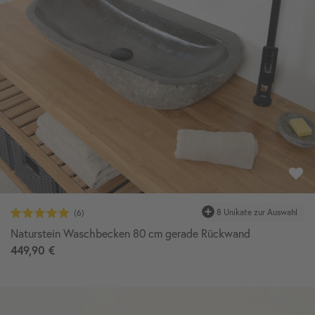
Naturstein Waschbecken 80 cm gerade Rückwand
449,90 €