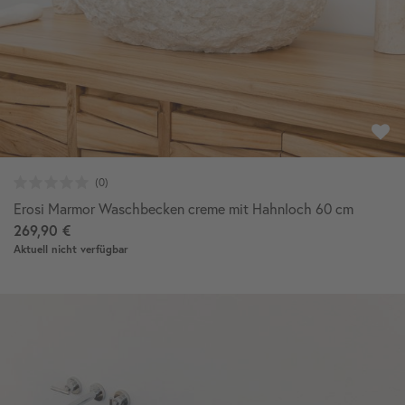
Erosi Marmor Waschbecken creme mit Hahnloch 60 cm
269,90 €
Aktuell nicht verfügbar