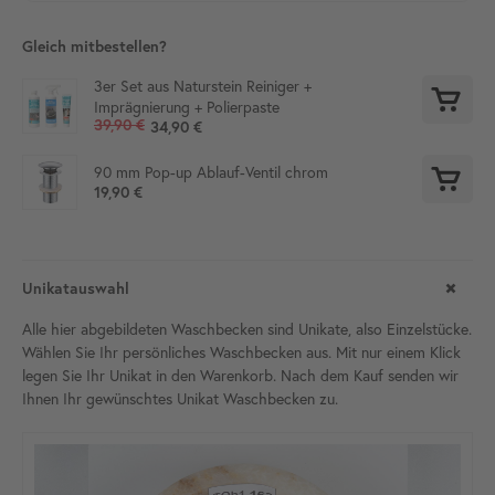
Gleich mitbestellen?
3er Set aus Naturstein Reiniger +
Imprägnierung + Polierpaste
39,90 €
34,90 €
90 mm Pop-up Ablauf-Ventil chrom
19,90 €
Unikatauswahl
Alle hier abgebildeten Waschbecken sind Unikate, also Einzelstücke.
Wählen Sie Ihr persönliches Waschbecken aus. Mit nur einem Klick
legen Sie Ihr Unikat in den Warenkorb. Nach dem Kauf senden wir
Ihnen Ihr gewünschtes Unikat Waschbecken zu.