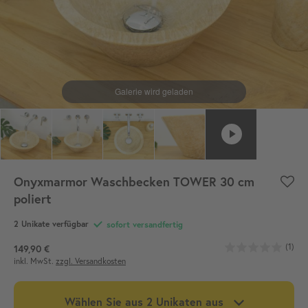
Onyxmarmor Waschbecken TOWER 30 cm
poliert
2 Unikate verfügbar
sofort versandfertig
(1)
149,90 €
inkl. MwSt.
zzgl. Versandkosten
Wählen Sie aus 2 Unikaten aus