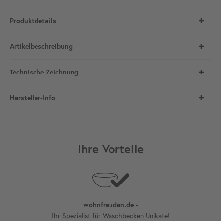
Produktdetails
Artikelbeschreibung
Technische Zeichnung
Hersteller-Info
Ihre Vorteile
wohnfreuden.de -
Ihr Spezialist für Waschbecken Unikate!