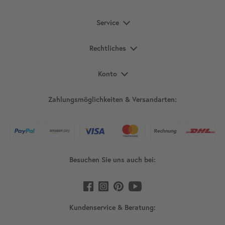
Service
Rechtliches
Konto
Zahlungsmöglichkeiten & Versandarten:
Besuchen Sie uns auch bei:
Kundenservice & Beratung: