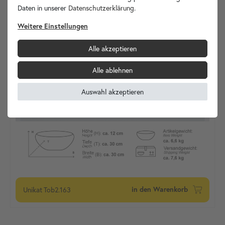
Daten in unserer
Daten­schutz­erklärung
.
Weitere Einstellungen
Alle akzeptieren
Alle ablehnen
Auswahl akzeptieren
Unikat
Tob2.163
in den Warenkorb