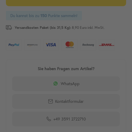
Du kannst bis zu
Punkte sammeln!
150
Versandkosten Paket (bis 31,5 Kg):
8,90 Euro inkl. MwSt.
WhatsApp
Kontaktformular
+49 3591 2722710