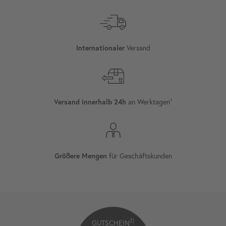
Versand
Internationaler
an Werktagen¹
Versand innerhalb 24h
für Geschäftskunden
Größere Mengen
2)
GUTSCHEIN