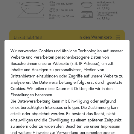
Unikat
Tob1.163
in den Warenkorb
Wir verwenden Cookies und ähnliche Technologien auf unserer
Website und verarbeiten personenbezogene Daten von
Besucher:innen unserer Webseite (z.B. IP-Adresse), um z.B.
Inhalte und Anzeigen zu personalisieren, Medien von
Drittanbietern einzubinden oder Zugriffe auf unsere Website zu
analysieren. Die Datenverarbeitung erfolgt erst durch gesetzte
Cookies. Wir teilen diese Daten mit Dritten, die wir in den
Einstellungen benennen.
Die Datenverarbeitung kann mit Einwilligung oder aufgrund
eines berechtigten Interesses erfolgen. Die Zustimmung kann
erteilt oder abgelehnt werden. Es besteht das Recht, nicht
einzuwilligen und die Einwilligung zu einem späteren Zeitpunkt
zu ändern oder zu widerrufen. Beachten Sie unser
Impressum
und weitere Hinweise zur Verwendung personenbezogener